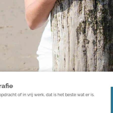
afie
racht of in vrij werk, dat is het beste wat er is.