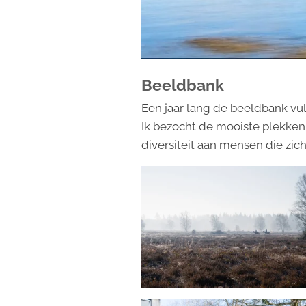
Beeldbank
Een jaar lang de beeldbank vul
Ik bezocht de mooiste plekken 
diversiteit aan mensen die zic